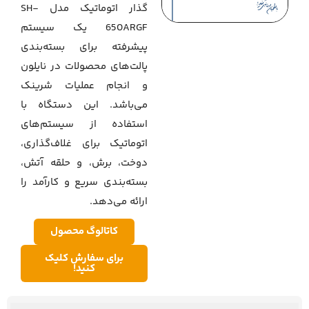
گذار اتوماتیک مدل SH-
650ARGF یک سیستم
پیشرفته برای بسته‌بندی
پالت‌های محصولات در نایلون
و انجام عملیات شرینک
می‌باشد. این دستگاه با
استفاده از سیستم‌های
اتوماتیک برای غلاف‌گذاری،
دوخت، برش، و حلقه آتش،
بسته‌بندی سریع و کارآمد را
ارائه می‌دهد.
کاتالوگ محصول
برای سفارش کلیک
کنید!