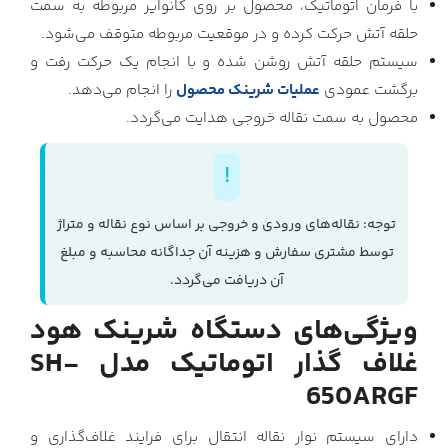
با فرمان اتوماتیک، محصول بر روی کانوایر مربوطه به سمت
حلقه آتش حرکت کرده و در موقعیت مربوطه متوقف می‌شود.
سیستم حلقه آتش روشن شده و با انجام یک حرکت رفت و
برگشت عمودی
عملیات شرینک محصول
را انجام می‌دهد.
محصول به سمت نقاله خروجی هدایت می‌گردد.
توجه: نقاله‌های ورودی و خروجی بر اساس نوع نقاله و متراژ
توسط مشتری سفارش و هزینه آن جداگانه محاسبه و مبلغ
آن دریافت می‌گردد.
ویژگی‌های دستگاه شرینک هود
غلاف گذار اتوماتیک مدل SH-
650ARGF
دارای سیستم نوار نقاله انتقال برای فرایند غلاف‌گذاری و