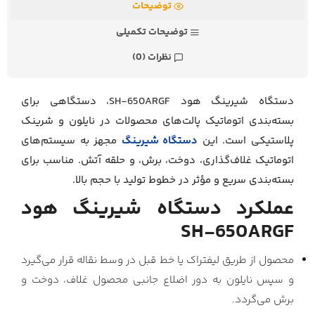
توضیحات
توضیحات تکمیلی
نظرات (0)
دستگاه شیرینگ هود SH-650ARGF، دستگاهی برای
بسته‌بندی اتوماتیک پالت‌های محصولات در نایلون و شرینک
پلاستیکی است. این
دستگاه شیرینگ
مجهز به سیستم‌های
اتوماتیک غلاف‌گذاری، دوخت، برش، و حلقه آتش. مناسب برای
بسته‌بندی سریع و مؤثر در خطوط تولید با حجم بالا.
عملکرد دستگاه شیرینگ هود
SH-650ARGF
محصول از طریق لیفتراک یا خط قبل در وسط نقاله قرار می‌گیرد
و سپس نایلون به دور اضلاع جانبی محصول غلاف، دوخت و
برش می‌گردد.