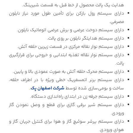
هدایت یک پالت محصول از خط قبل به قسمت شیرینگ.
دارای سیستم رول بازکن برای تأمین طول مورد نیاز نایلون
مصرفی.
دارای سیستم دوخت عرضی و برش عرضی اتوماتیک نایلون.
دارای سیستم هدایتگر نایلون بر روی پالت.
دارای سیستم نوار نقاله مرکزی در قسمت زیرین حلقه آتش.
دارای سیستم نوار نقاله تغذیه ابتدایی و خروجی برای قرارگیری
پالت.
دارای سیستم محرک حلقه آتش به صورت عمودی بالا و پایین.
دارای سیستم برنر اتمسفریک خطی ویژه با در اطراف حلقه،
ساخت و بومی‌سازی شده توسط
شرکت اصفهان پک
.
دارای سیستم جرقه زن در ابتدای راه‌اندازی دستگاه.
دارای سیستم شیر برقی گازی برای قطع و وصل نمودن گاز
ورودی.
دارای سیستم پرشر سوئیچ گاز و هوا برای کنترل جریان گاز و
هوای ورودی.