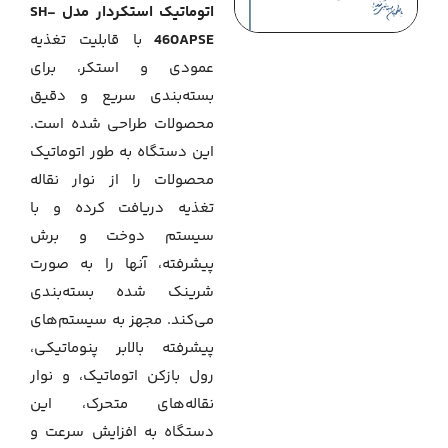
اتوماتیک استکردار مدل SH-
460APSE
با قابلیت تغذیه
عمودی و استکر، برای
بسته‌بندی سریع و دقیق
محصولات طراحی شده است.
این دستگاه به طور اتوماتیک
محصولات را از نوار نقاله
تغذیه دریافت کرده و با
سیستم دوخت و برش
پیشرفته، آنها را به صورت
شرینک شده بسته‌بندی
می‌کند. مجهز به سیستم‌های
پیشرفته بالابر پنوماتیکی،
رول بازکن اتوماتیک، و نوار
نقاله‌های متحرک، این
دستگاه به افزایش سرعت و