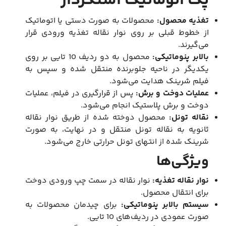
پک اتوماتیک استکردار
تغذیه محصول:
محصولات به صورت دستی یا اتوماتیک
از خطوط قبلی بر روی نوار نقاله تغذیه ورودی قرار
می‌گیرند.
بالابر پنوماتیکی:
محصول به دو ردیف 10 تایی بر روی
یکدیگر در ناحیه جلوبرنده منتقل شده و سپس به
فیلم شرینک هدایت می‌شود.
عملیات دوخت و برش:
پس از قرارگیری در فیلم، عملیات
دوخت و برش پلاستیک انجام می‌شود.
نقاله تونل:
محصول دوخته شده از طریق نوار نقاله
ثانویه به نقاله تونل منتقل و در نهایت، به صورت
شرینک شده از انتهای تونل حرارتی خارج می‌شود.
ویژگی‌ها
نوار نقاله تغذیه:
نوار نقاله در سمت چپ ورودی دوخت
برای انتقال محصول.
سیستم بالابر پنوماتیکی:
برای چیدمان محصولات به
صورت عمودی در ردیف‌های 10 تایی.