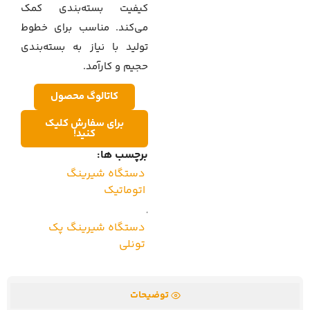
کیفیت بسته‌بندی کمک
می‌کند. مناسب برای خطوط
تولید با نیاز به بسته‌بندی
حجیم و کارآمد.
کاتالوگ محصول
برای سفارش کلیک
کنید!
برچسب ها:
دستگاه شیرینگ
اتوماتیک
,
دستگاه شیرینگ پک
تونلی
توضیحات