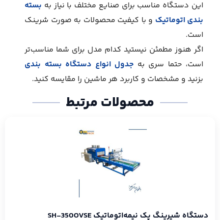
این دستگاه مناسب برای صنایع مختلف با نیاز به
بسته‌
بندی اتوماتیک
و با کیفیت محصولات به صورت شرینک
است.
اگر هنوز مطمئن نیستید کدام مدل برای شما مناسب‌تر
است، حتما سری به
جدول انواع دستگاه بسته بندی
بزنید و مشخصات و کاربرد هر ماشین را مقایسه کنید.
محصولات مرتبط
دستگاه شیرینگ پک نیمه‌اتوماتیک SH-350OVSE