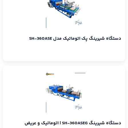
دستگاه شیرینگ پک اتوماتیک مدل SH-360ASE
دستگاه شیرینگ SH-360ASEG | اتوماتیک و عریض