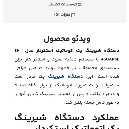
توضیحات تکمیلی
نظرات (0)
ویدئو محصول
دستگاه شیرینگ پک اتوماتیک استکردار مدل SH-
460APSE
با سیستم تغذیه عمود و استکر دار، برای
بسته‌بندی محصولات در خطوط تولید صنعتی طراحی
شده است. این
دستگاه شیرینگ پک
قادر است
محصولات را به صورت اتوماتیک از نوار نقاله تغذیه
ورودی دریافت و پس از عملیات شیرینگ کردن، آنها را
به طور کامل بسته‌ بندی کند.
عملکرد دستگاه شیرینگ