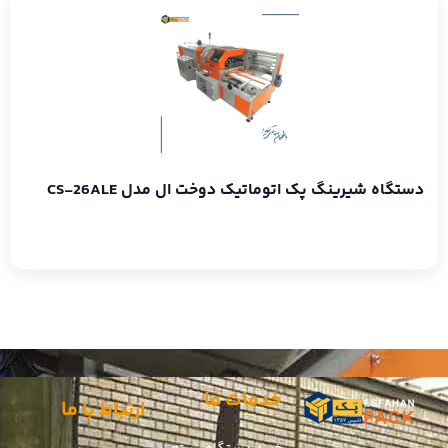
دستگاه شیرینگ پک اتوماتیک دوخت ال مدل CS-26ALE
خدمات ما
ارتباط با ما