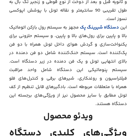
و ثانویه قبل و بعد از دوخت از نوع قوطی و زنجیر تک بال به
طول تقریبی 90 سانتیمتر و نقاله تونل با پوشش اپوکسی
نسوز است.
این
دستگاه شیرینگ پک
مجهز به سیستم رول بازکن اتوماتیک
بالا و پایین برای رول‌های بالا و پایین، و سیستم حلزونی برای
یکنواخت‌سازی و گردش هوای داخل تونل همراه با دو فن
پک‌کننده است. سیستم خنک‌کننده شامل دو فن دمنده در
بالای انتهایی تونل و یک فن دمنده در زیر دستگاه است.
سیستم پنوماتیکی این دستگاه شامل واحد مراقبت
فیلتراسیون و روغنکاری، شیرهای برقی و کنترل‌های فلو
همراه با متعلقات مربوطه است. بادگیرهای قابل تنظیم از کف
تونل مطابق با سایز محصول نیز از ویژگی‌های برجسته این
دستگاه هستند.
ویدئو محصول
ویژگی‌های کلیدی دستگاه