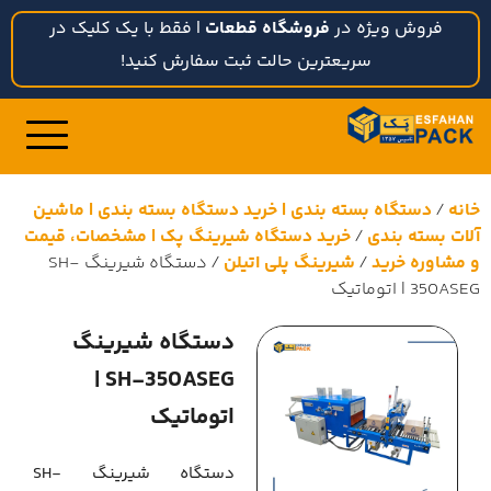
فروش ویژه در
فروشگاه قطعات
| فقط با یک کلیک در
سریعترین حالت ثبت سفارش کنید!
خانه
/
دستگاه بسته بندی | خرید دستگاه بسته بندی | ماشین
آلات بسته بندی
/
خرید دستگاه شیرینگ پک | مشخصات، قیمت
و مشاوره خرید
/
شیرینگ پلی اتیلن
/ دستگاه شیرینگ SH-
350ASEG | اتوماتیک
دستگاه شیرینگ
SH-350ASEG |
اتوماتیک
دستگاه شیرینگ SH-