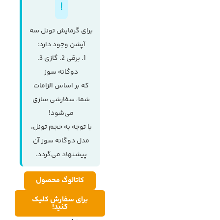
برای گرمایش تونل سه
آپشن وجود دارد:
1. برقی 2. گازی 3.
دوگانه سوز
که بر اساس الزامات
شما، سفارشی سازی
می‌شود!
با توجه به حجم تونل،
مدل دوگانه سوز آن
پیشنهاد می‌گردد.
کاتالوگ محصول
برای سفارش کلیک
کنید!