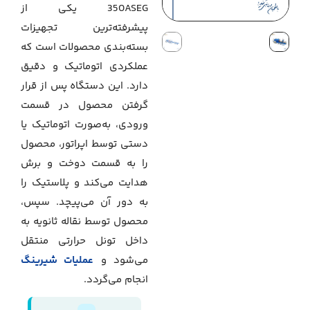
350ASEG یکی از
پیشرفته‌ترین تجهیزات
بسته‌بندی محصولات است که
عملکردی اتوماتیک و دقیق
دارد. این دستگاه پس از قرار
گرفتن محصول در قسمت
ورودی، به‌صورت اتوماتیک یا
دستی توسط اپراتور، محصول
را به قسمت دوخت و برش
هدایت می‌کند و پلاستیک را
به دور آن می‌پیچد. سپس،
محصول توسط نقاله ثانویه به
داخل تونل حرارتی منتقل
می‌شود و
عملیات شیرینگ
انجام می‌گردد.