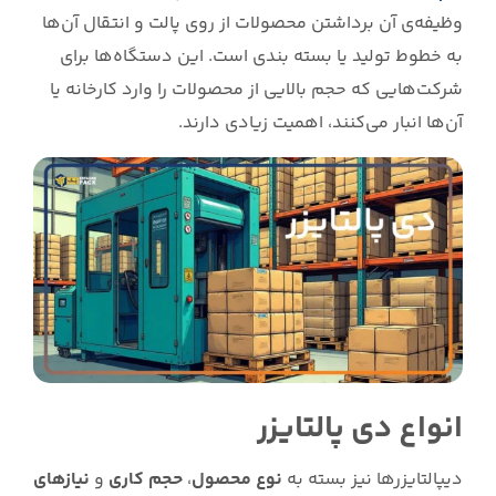
وظیفه‌ی آن برداشتن محصولات از روی پالت و انتقال آن‌ها
به خطوط تولید یا بسته بندی است. این دستگاه‌ها برای
شرکت‌هایی که حجم بالایی از محصولات را وارد کارخانه یا
آن‌ها انبار می‌کنند، اهمیت زیادی دارند.
انواع دی پالتایزر
دیپالتایزرها نیز بسته به
نوع محصول
،
حجم کاری
و
نیازهای