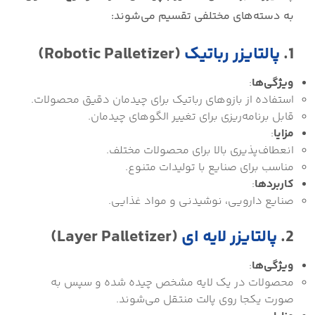
به دسته‌های مختلفی تقسیم می‌شوند:
1.
پالتایزر رباتیک
(Robotic Palletizer)
ویژگی‌ها
:
استفاده از بازوهای رباتیک برای چیدمان دقیق محصولات.
قابل برنامه‌ریزی برای تغییر الگوهای چیدمان.
مزایا
:
انعطاف‌پذیری بالا برای محصولات مختلف.
مناسب برای صنایع با تولیدات متنوع.
کاربردها
:
صنایع دارویی، نوشیدنی و مواد غذایی.
2.
پالتایزر لایه ای
(Layer Palletizer)
ویژگی‌ها
:
محصولات در یک لایه مشخص چیده شده و سپس به
صورت یکجا روی پالت منتقل می‌شوند.