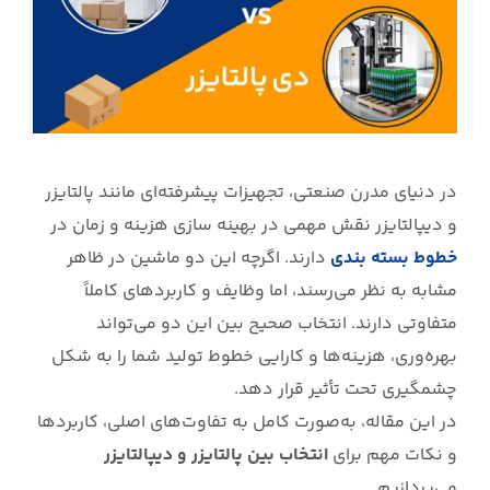
در دنیای مدرن صنعتی، تجهیزات پیشرفته‌ای مانند پالتایزر
و دیپالتایزر نقش مهمی در بهینه سازی هزینه و زمان در
خطوط بسته بندی
دارند. اگرچه این دو ماشین در ظاهر
مشابه به نظر می‌رسند، اما وظایف و کاربردهای کاملاً
متفاوتی دارند. انتخاب صحیح بین این دو می‌تواند
بهره‌وری، هزینه‌ها و کارایی خطوط تولید شما را به شکل
چشمگیری تحت تأثیر قرار دهد.
در این مقاله، به‌صورت کامل به تفاوت‌های اصلی، کاربردها
و نکات مهم برای
انتخاب بین پالتایزر و دیپالتایزر
می‌پردازیم.