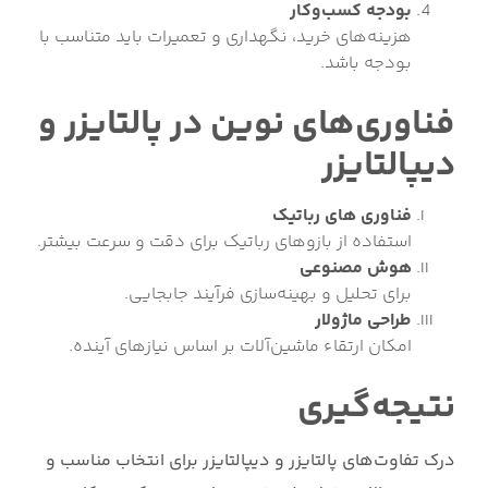
بودجه کسب‌وکار
هزینه‌های خرید، نگهداری و تعمیرات باید متناسب با
بودجه باشد.
فناوری‌های نوین در پالتایزر و
دیپالتایزر
فناوری های
رباتیک
استفاده از بازوهای رباتیک برای دقت و سرعت بیشتر.
هوش مصنوعی
برای تحلیل و بهینه‌سازی فرآیند جابجایی.
طراحی ماژولار
امکان ارتقاء ماشین‌آلات بر اساس نیازهای آینده.
نتیجه‌گیری
درک تفاوت‌های پالتایزر و دیپالتایزر برای انتخاب مناسب و