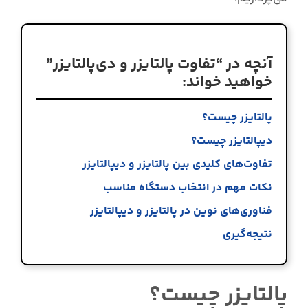
آنچه در “تفاوت پالتایزر و دی‌پالتایزر”
خواهید خواند:
پالتایزر چیست؟
دیپالتایزر چیست؟
تفاوت‌های کلیدی بین پالتایزر و دیپالتایزر
نکات مهم در انتخاب دستگاه مناسب
فناوری‌های نوین در پالتایزر و دیپالتایزر
نتیجه‌گیری
پالتایزر چیست؟