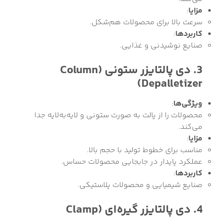
مزایا
:
سرعت بالا برای محصولات هم‌شکل.
کاربردها
:
صنایع نوشیدنی و غذایی.
3. دی پالتایزر ستونی (Column
Depalletizer)
ویژگی‌ها
:
محصولات را از پالت به صورت ستونی و لایه‌به‌لایه جدا
می‌کند.
مزایا
:
مناسب برای خطوط تولید با حجم بالا.
عملکرد پایدار در جابجایی محصولات حساس.
کاربردها
:
صنایع شیمیایی و محصولات پلاستیکی.
4. دی پالتایزر گیره‌ای (Clamp