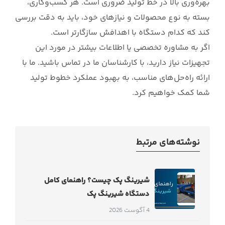
بهره‌وری بالا در خط تولید ضروری است. هر کسب‌وکاری،
بسته به نوع محصولات و نیازهای خود، باید به دقت بررسی
کند که کدام دستگاه با اهدافش سازگارتر است.
اگر به مشاوره تخصصی یا اطلاعات بیشتر در مورد این
تجهیزات نیاز دارید، با کارشناسان ما در تماس باشید. ما با
ارائه راه‌حل‌های مناسب، به بهبود عملکرد خطوط تولید
شما کمک خواهیم کرد.
نوشته‌های مرتبط
شیرینگ پک چیست؟ راهنمای کامل
دستگاه شیرینگ پک
4 آگوست 2026