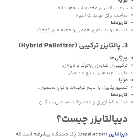
مزایا
:
سرعت بالا برای محصولات هم‌اندازه.
مناسب برای تولیدات انبوه.
کاربردها
:
صنایع تولید بطری، قوطی و جعبه‌های کوچک.
3. پالتایزر ترکیبی (Hybrid Palletizer)
ویژگی‌ها
:
ترکیبی از فناوری رباتیک و لایه‌ای.
قابلیت چیدمان سریع و دقیق.
مزایا
:
تطبیق‌پذیری با حجم تولیدات و نوع محصول.
کاربردها
:
صنایع کشاورزی و محصولات صنعتی سنگین.
دیپالتایزر چیست؟
دیپالتایزر
(Depalletizer) یک دستگاه پیشرفته است که