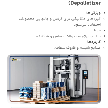
Depalletizer)
ویژگی‌ها
:
گیره‌های مکانیکی برای گرفتن و جابجایی محصولات
استفاده می‌شود.
مزایا
:
مناسب برای محصولات حساس و شکننده.
کاربردها
:
صنایع شیشه و ظروف شفاف.