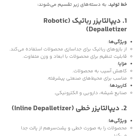
خط تولید
، به دسته‌های زیر تقسیم می‌شوند:
1. دیپالتایزر رباتیک (Robotic
Depalletizer)
ویژگی‌ها
:
از بازوهای رباتیک برای جداسازی محصولات استفاده می‌کند.
قابلیت تنظیم برای محصولات با ابعاد و وزن متفاوت.
مزایا
:
کاهش آسیب به محصولات.
مناسب برای محیط‌های صنعتی پیشرفته.
کاربردها
:
صنایع شیشه، دارویی و الکترونیکی.
2. دیپالتایزر خطی (Inline Depalletizer)
ویژگی‌ها
:
محصولات را به صورت خطی و پشت‌سرهم از پالت جدا
می‌کند.