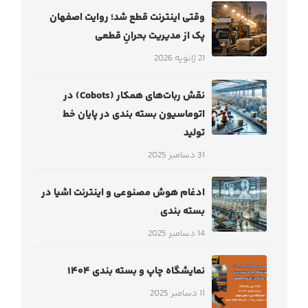
وقتی اینترنت قطع شد؛ روایت اصفهان
پک از مدیریت بحرانِ قطعی
21 ژانویه 2026
نقش ربات‌های همکار (Cobots) در
اتوماسیون بسته بندی در پایان خط
تولید
31 دسامبر 2025
ادغام هوش مصنوعی و اینترنت اشیا در
بسته بندی
14 دسامبر 2025
نمایشگاه چاپ و بسته بندی ۱۴۰۴
11 دسامبر 2025