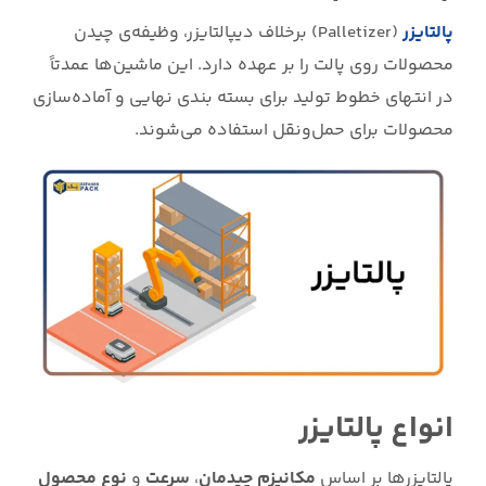
پالتایزر
(Palletizer) برخلاف دیپالتایزر، وظیفه‌ی چیدن
محصولات روی پالت را بر عهده دارد. این ماشین‌ها عمدتاً
در انتهای خطوط تولید برای بسته بندی نهایی و آماده‌سازی
محصولات برای حمل‌ونقل استفاده می‌شوند.
انواع پالتایزر
پالتایزرها بر اساس
مکانیزم چیدمان
،
سرعت
و
نوع محصول