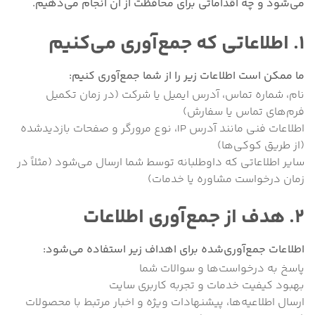
می‌شود و چه اقداماتی برای محافظت از آن انجام می‌دهیم.
۱. اطلاعاتی که جمع‌آوری می‌کنیم
ما ممکن است اطلاعات زیر را از شما جمع‌آوری کنیم:
نام، شماره تماس، آدرس ایمیل یا شرکت (در زمان تکمیل
فرم‌های تماس یا سفارش)
اطلاعات فنی مانند آدرس IP، نوع مرورگر و صفحات بازدیدشده
(از طریق کوکی‌ها)
سایر اطلاعاتی که داوطلبانه توسط شما ارسال می‌شود (مثلاً در
زمان درخواست مشاوره یا خدمات)
۲. هدف از جمع‌آوری اطلاعات
اطلاعات جمع‌آوری‌شده برای اهداف زیر استفاده می‌شود:
پاسخ به درخواست‌ها و سوالات شما
بهبود کیفیت خدمات و تجربه کاربری سایت
ارسال اطلاعیه‌ها، پیشنهادات ویژه و اخبار مرتبط با محصولات