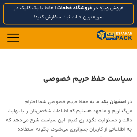
فروش ویژه در
فروشگاه قطعات
| فقط با یک کلیک در
سریعترین حالت ثبت سفارش کنید!
سیاست حفظ حریم خصوصی
در
اصفهان پک
، ما به حفظ حریم خصوصی شما احترام
می‌گذاریم و متعهد هستیم که اطلاعات شخصی‌تان را با نهایت
دقت و مسئولیت نگهداری کنیم. این سیاست شرح می‌دهد که
چه اطلاعاتی از کاربران جمع‌آوری می‌شود، چگونه استفاده