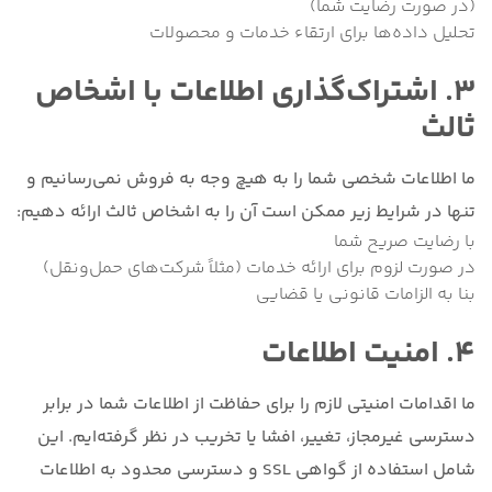
(در صورت رضایت شما)
تحلیل داده‌ها برای ارتقاء خدمات و محصولات
۳. اشتراک‌گذاری اطلاعات با اشخاص
ثالث
ما اطلاعات شخصی شما را به هیچ وجه به فروش نمی‌رسانیم و
تنها در شرایط زیر ممکن است آن را به اشخاص ثالث ارائه دهیم:
با رضایت صریح شما
در صورت لزوم برای ارائه خدمات (مثلاً شرکت‌های حمل‌ونقل)
بنا به الزامات قانونی یا قضایی
۴. امنیت اطلاعات
ما اقدامات امنیتی لازم را برای حفاظت از اطلاعات شما در برابر
دسترسی غیرمجاز، تغییر، افشا یا تخریب در نظر گرفته‌ایم. این
شامل استفاده از گواهی SSL و دسترسی محدود به اطلاعات