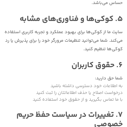
حساس می‌باشد.
۵. کوکی‌ها و فناوری‌های مشابه
سایت ما از کوکی‌ها برای بهبود عملکرد و تجربه کاربری استفاده
می‌کند. شما می‌توانید تنظیمات مرورگر خود را برای پذیرش یا رد
کوکی‌ها تنظیم کنید.
۶. حقوق کاربران
شما حق دارید:
به اطلاعات خود دسترسی داشته باشید
درخواست اصلاح یا حذف اطلاعاتتان را ثبت کنید
با ما تماس بگیرید و از حقوق خود استفاده کنید
۷. تغییرات در سیاست حفظ حریم
خصوصی